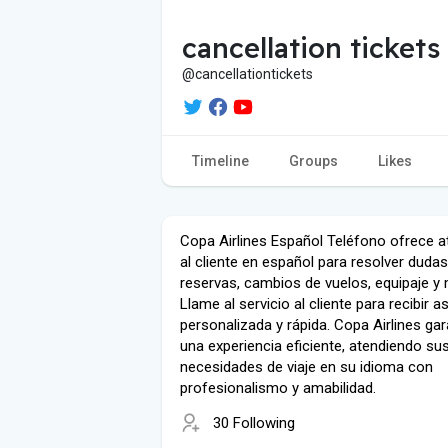
cancellation tickets
@cancellationtickets
Timeline
Groups
Likes
Copa Airlines Español Teléfono ofrece a
al cliente en español para resolver duda
reservas, cambios de vuelos, equipaje y
Llame al servicio al cliente para recibir a
personalizada y rápida. Copa Airlines gar
una experiencia eficiente, atendiendo su
necesidades de viaje en su idioma con
profesionalismo y amabilidad.
30 Following