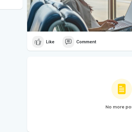
Like
Comment
No more po