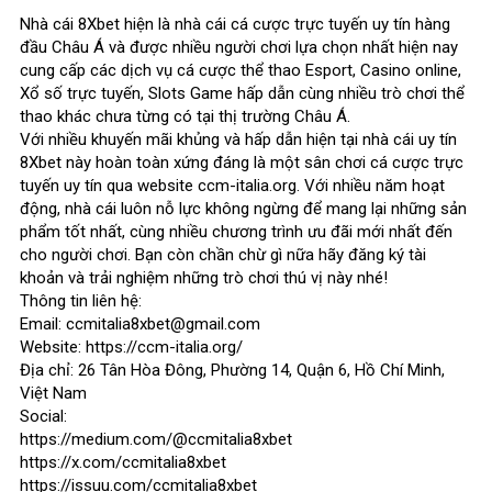
Nhà cái 8Xbet hiện là nhà cái cá cược trực tuyến uy tín hàng
đầu Châu Á và được nhiều người chơi lựa chọn nhất hiện nay
cung cấp các dịch vụ cá cược thể thao Esport, Casino online,
Xổ số trực tuyến, Slots Game hấp dẫn cùng nhiều trò chơi thể
thao khác chưa từng có tại thị trường Châu Á.
Với nhiều khuyến mãi khủng và hấp dẫn hiện tại nhà cái uy tín
8Xbet này hoàn toàn xứng đáng là một sân chơi cá cược trực
tuyến uy tín qua website ccm-italia.org. Với nhiều năm hoạt
động, nhà cái luôn nỗ lực không ngừng để mang lại những sản
phẩm tốt nhất, cùng nhiều chương trình ưu đãi mới nhất đến
cho người chơi. Bạn còn chần chừ gì nữa hãy đăng ký tài
khoản và trải nghiệm những trò chơi thú vị này nhé!
Thông tin liên hệ:
Email: ccmitalia8xbet@gmail.com
Website: https://ccm-italia.org/
Địa chỉ: 26 Tân Hòa Đông, Phường 14, Quận 6, Hồ Chí Minh,
Việt Nam
Social:
https://medium.com/@ccmitalia8xbet
https://x.com/ccmitalia8xbet
https://issuu.com/ccmitalia8xbet