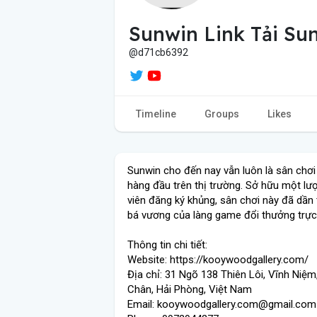
Sunwin Link Tải Su
@d71cb6392
Timeline
Groups
Likes
Sunwin cho đến nay vẫn luôn là sân chơi g
hàng đầu trên thị trường. Sở hữu một lư
viên đăng ký khủng, sân chơi này đã dần 
bá vương của làng game đổi thưởng trực
Thông tin chi tiết:
Website: https://kooywoodgallery.com/
Địa chỉ: 31 Ngõ 138 Thiên Lôi, Vĩnh Niệm
Chân, Hải Phòng, Việt Nam
Email: kooywoodgallery.com@gmail.com