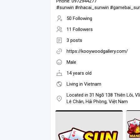
Phone: 0972944277
#sunwin #nhacai_sunwin #gamebai_su
50 Following
11 Followers
3 posts
https://kooywoodgallery.com/
Male
14 years old
Living in Vietnam
Located in 31 Ngõ 138 Thiên Lôi, V
Lê Chân, Hải Phòng, Việt Nam