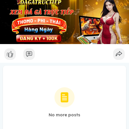
No more posts