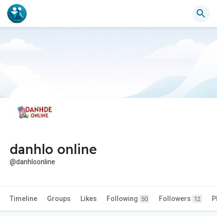
danhlo online
@danhloonline
Timeline
Groups
Likes
Following
Followers
P
50
12