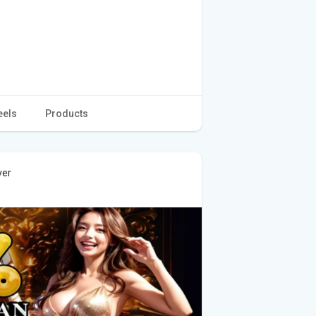
eels
Products
ver