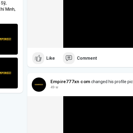
 Sỹ,
hí Minh,
Like
Comment
Empire777xn com
changed his profile pic
49 w