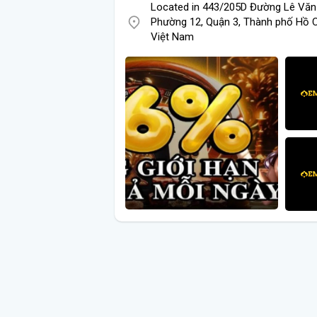
Located in 443/205D Đường Lê Văn
Phường 12, Quận 3, Thành phố Hồ C
Việt Nam