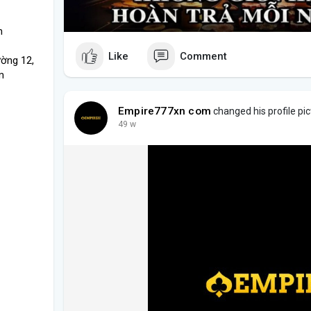
m
Like
Comment
ờng 12,
m
Empire777xn com
changed his profile pic
49 w