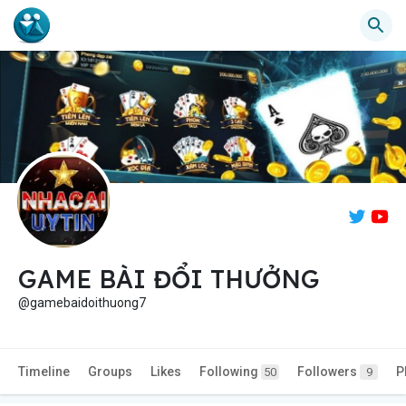
GAME BÀI ĐỔI THƯỞNG
@gamebaidoithuong7
Timeline
Groups
Likes
Following
Followers
P
50
9