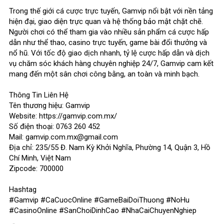
Trong thế giới cá cược trực tuyến, Gamvip nổi bật với nền tảng
hiện đại, giao diện trực quan và hệ thống bảo mật chặt chẽ.
Người chơi có thể tham gia vào nhiều sản phẩm cá cược hấp
dẫn như thể thao, casino trực tuyến, game bài đổi thưởng và
nổ hũ. Với tốc độ giao dịch nhanh, tỷ lệ cược hấp dẫn và dịch
vụ chăm sóc khách hàng chuyên nghiệp 24/7, Gamvip cam kết
mang đến một sân chơi công bằng, an toàn và minh bạch.
Thông Tin Liên Hệ
Tên thương hiệu: Gamvip
Website: https://gamvip.com.mx/
Số điện thoại: 0763 260 452
Mail: gamvip.com.mx@gmail.com
Địa chỉ: 235/55 Đ. Nam Kỳ Khởi Nghĩa, Phường 14, Quận 3, Hồ
Chí Minh, Việt Nam
Zipcode: 700000
Hashtag
#Gamvip #CaCuocOnline #GameBaiDoiThuong #NoHu
#CasinoOnline #SanChoiDinhCao #NhaCaiChuyenNghiep