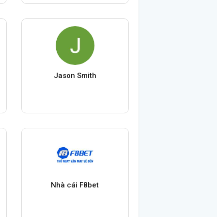
Jason Smith
Nhà cái F8bet