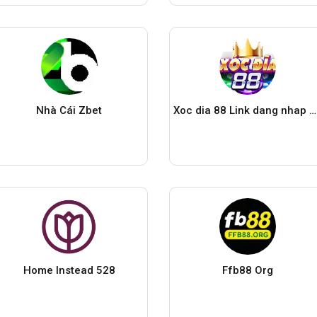
Nhà Cái Zbet
Xoc dia 88 Link dang nhap nha cai uy tin
Home Instead 528
Ffb88 Org