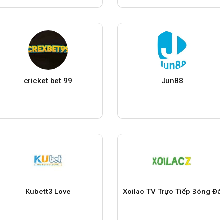
cricket bet 99
Jun88
Kubett3 Love
Xoilac TV Trực Tiếp Bóng Đ