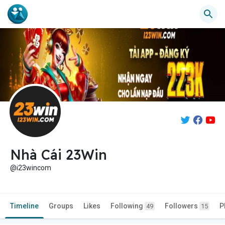
Nhà Cái 23Win
@i23wincom
Timeline
Groups
Likes
Following
Followers
P
49
15