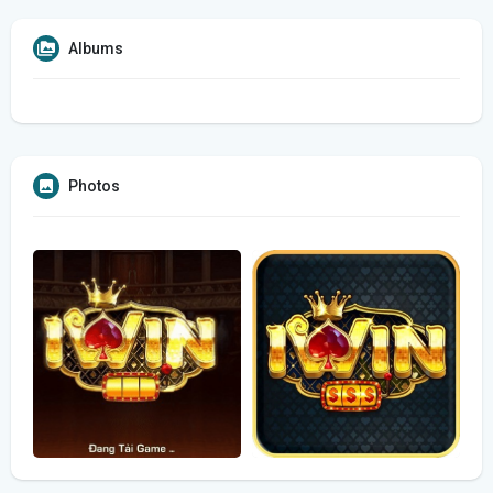
Albums
Photos