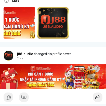
Male
j88 audio
changed his profile cover
2 yrs