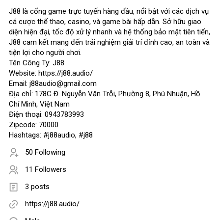
J88 là cổng game trực tuyến hàng đầu, nổi bật với các dịch vụ
cá cược thể thao, casino, và game bài hấp dẫn. Sở hữu giao
diện hiện đại, tốc độ xử lý nhanh và hệ thống bảo mật tiên tiến,
J88 cam kết mang đến trải nghiệm giải trí đỉnh cao, an toàn và
tiện lợi cho người chơi.
Tên Công Ty: J88
Website: https://j88.audio/
Email: j88audio@gmail.com
Địa chỉ: 178C Đ. Nguyễn Văn Trỗi, Phường 8, Phú Nhuận, Hồ
Chí Minh, Việt Nam
Điện thoại: 0943783993
Zipcode: 70000
Hashtags: #j88audio, #j88
50 Following
11 Followers
3 posts
https://j88.audio/