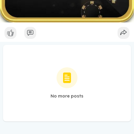
No more posts