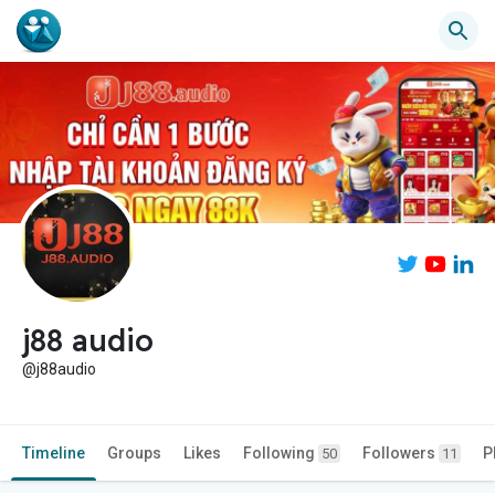
j88 audio
@j88audio
Timeline
Groups
Likes
Following
Followers
P
50
11