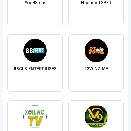
You88 me
Nhà cái 12BET
88CLB ENTERPRISES
23WINZ ME