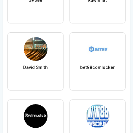
SV388
kuwin lat
David Smith
bet88comlocker