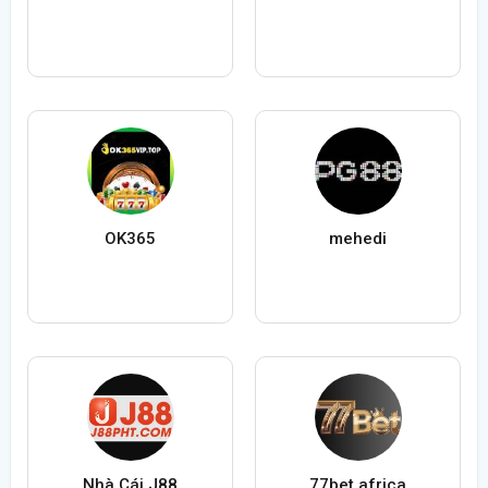
OK365
mehedi
Nhà Cái J88
77bet africa