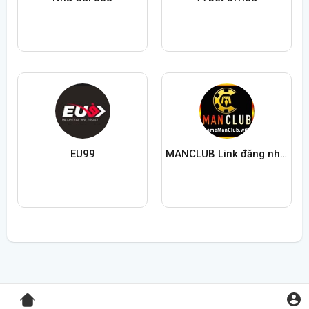
EU99
MANCLUB Link đăng nhập