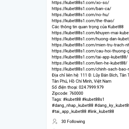
https://kubet88s1.com/xo-so/
https://kubet88s1.com/ban-ca/
https://kubet88s1.com/no-hu/
https://kubet88s1.com/the-thao/
Các thông tin quan trọng của Kubet88
https://kubet88s1.com/khuyen-mai-kube
https://kubet88s1.com/huong-dan-kubet
https://kubet88s1.com/mien-tru-trach-n
https://kubet88s1.com/cau-hoi-thuong-
https://kubet88s1.com/tai-app-kubet88/
https://kubet88s1.com/lien-he-kubet88/
https://kubet88s1.com/chinh-sach-bao-
Địa chỉ liên hệ: 111 Đ. Lũy Bán Bích, Tân
Tân Phú, Hồ Chí Minh, Việt Nam
Số điện thoại: 024.7999.979
Zipcode: 760000
Tags: #kubet88 #kubet88s1
#dang_nhap_kubet88 #dang_ky_kubet8
#tai_app_kubet88 #link_kubet88
30 Following