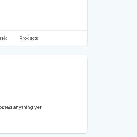
eels
Products
osted anything yet