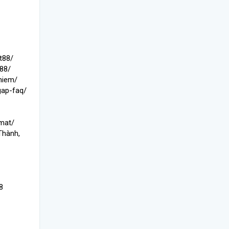
t88/
88/
hiem/
gap-faq/
mat/
 Thành,
8