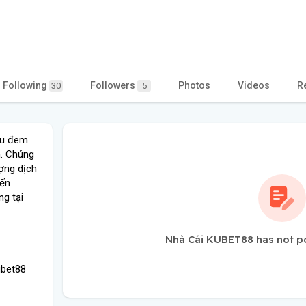
Following
Followers
Photos
Videos
R
30
5
ệu đem
h. Chúng
ượng dịch
đến
ng tại
Nhà Cái KUBET88 has not p
ubet88