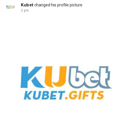
Kubet
changed his profile picture
2 yrs