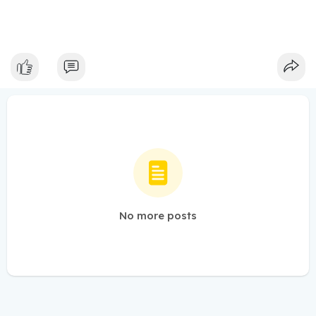
No more posts