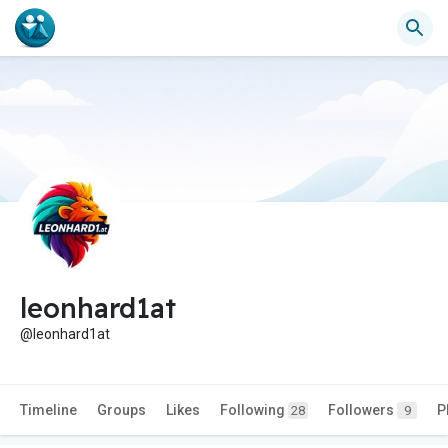
leonhard1at
@leonhard1at
Timeline
Groups
Likes
Following
Followers
P
28
9