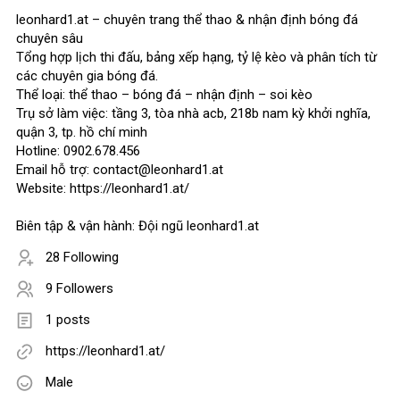
leonhard1.at – chuyên trang thể thao & nhận định bóng đá
chuyên sâu
Tổng hợp lịch thi đấu, bảng xếp hạng, tỷ lệ kèo và phân tích từ
các chuyên gia bóng đá.
Thể loại: thể thao – bóng đá – nhận định – soi kèo
Trụ sở làm việc: tầng 3, tòa nhà acb, 218b nam kỳ khởi nghĩa,
quận 3, tp. hồ chí minh
Hotline: 0902.678.456
Email hỗ trợ: contact@leonhard1.at
Website: https://leonhard1.at/
Biên tập & vận hành: Đội ngũ leonhard1.at
28 Following
9 Followers
1 posts
https://leonhard1.at/
Male