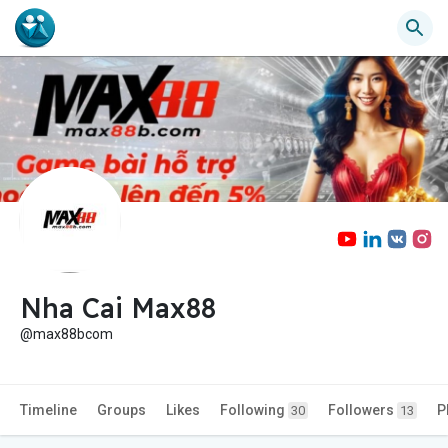
Nha Cai Max88
@max88bcom
Timeline
Groups
Likes
Following
Followers
P
30
13