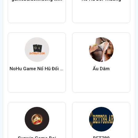
NoHu Game Nổ Hũ Đổi Thưởng
Ấu Dâm