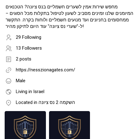
מחפש שירות אמין לשערים חשמליים בנס ציונה? הטכנאים
המיומנים שלנו זמינים מסביב לשעון לטיפול בתקלות מכל הסוגים –
ממחסומים בחניונים ועד מנועים חשמליים ולוחות בקרה. התקשר
ל-"שערי נס ציונה" עוד היום לתיקון מהיר!
29 Following
13 Followers
2 posts
https://nesszionagates.com/
Male
Living in Israel
Located in השקמה 2 נס ציונה