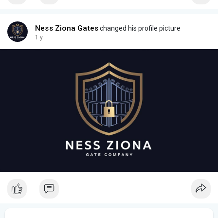
Ness Ziona Gates
changed his profile picture
1 y