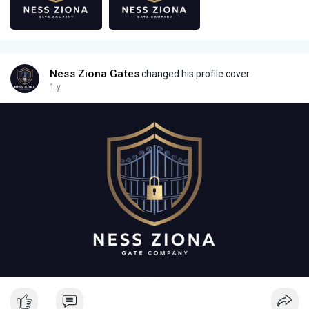
Ness Ziona Gates
changed his profile cover
1 y