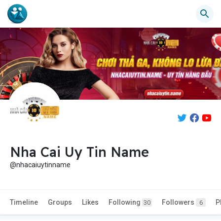
Nha Cai Uy Tin Name
@nhacaiuytinname
Timeline
Groups
Likes
Following
Followers
P
30
6