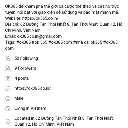
OK365 để khám phá thế giới cá cược thể thao và casino trực
tuyến, nổi bật với giao diện dễ sử dụng và bảo mật mạnh mẽ.
Website: https://ok365.co.in/
Địa chỉ: 62 Đường Tân Thới Nhất 8, Tân Thới Nhất, Quận 12, Hồ
Chí Minh, Việt Nam
Email: ok365.co.in@gmail.com
Tags: #ok365 #ok 365 #ok365.com #nhà cái ok365 #ok365
com
50 Following
9 Followers
4 posts
https://ok365.co.in/
Male
Living in Vietnam
Located in 62 Đường Tân Thới Nhất 8, Tân Thới Nhất,
Quận 12, Hồ Chí Minh, Việt Nam