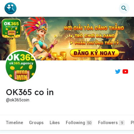
OK365 co in
@ok365coin
Timeline
Groups
Likes
Following
Followers
P
50
9