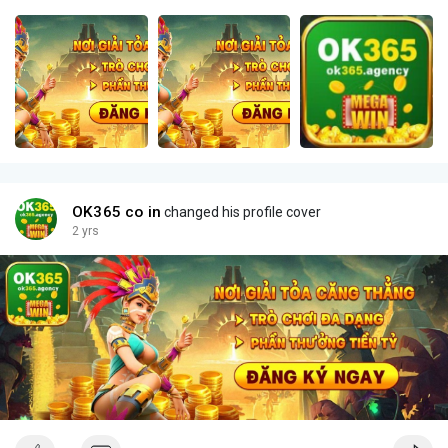
OK365 co in
changed his profile cover
2 yrs