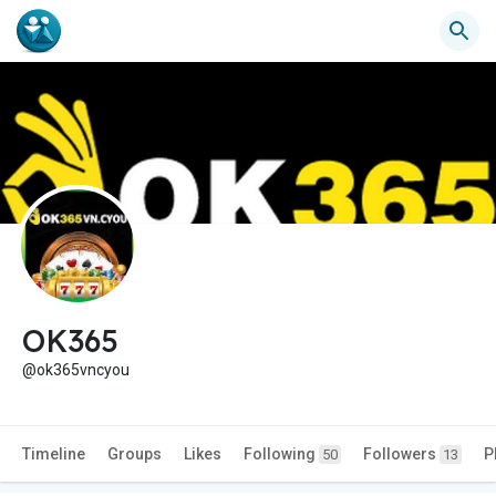
OK365
@ok365vncyou
Timeline
Groups
Likes
Following
Followers
P
50
13