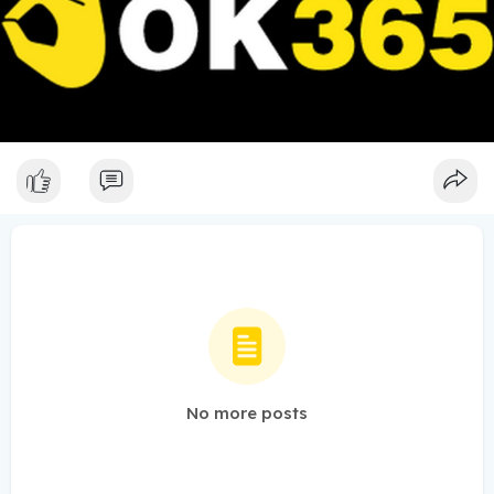
No more posts