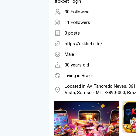
#okbet_login
30 Following
11 Followers
3 posts
https://okkbet.site/
Male
30 years old
Living in Brazil
Located in Av. Tancredo Neves, 361
Vista, Sorriso - MT, 78890-000, Braz