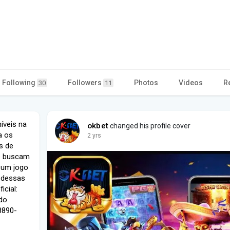
Following
Followers
Photos
Videos
R
30
11
íveis na
okbet
changed his profile cover
a os
2 yrs
s de
ue buscam
 um jogo
 dessas
icial:
edo
78890-