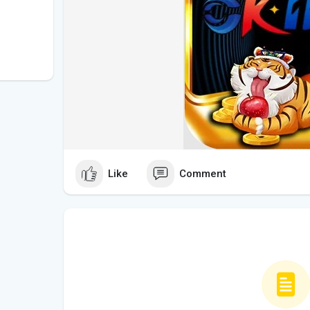
Like
Comment