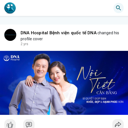
DNA Hospital Bệnh viện quốc tế DNA
changed his
profile cover
2 yrs