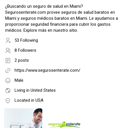
¿Buscando un seguro de salud en Miami?
Segurosenterate.com provee seguros de salud baratos en
Miami y seguros médicos baratos en Miami. Le ayudamos a
proporcionar seguridad financiera para cubrir los gastos
médicos. Explore más en nuestro sitio.
53 Following
8 Followers
2 posts
https://www.segurosenterate.com/
Male
Living in United States
Located in USA