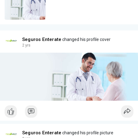
Seguros Enterate
changed his profile cover
2 yrs
Seguros Enterate
changed his profile picture