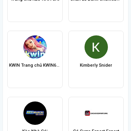
KWIN Trang chủ KWIN68 game đổi thưởng 2024
Kimberly Snider