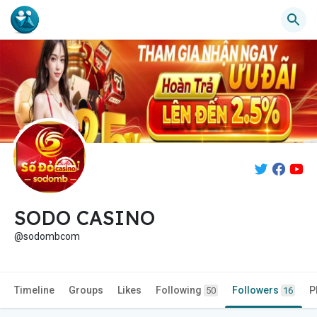
SODO CASINO
@sodombcom
Timeline
Groups
Likes
Following
Followers
P
50
16