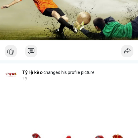
Tỷ lệ kèo
changed his profile picture
1 y