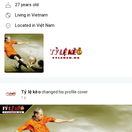
27 years old
Living in Vietnam
Located in Việt Nam
Tỷ lệ kèo
changed his profile cover
1 y