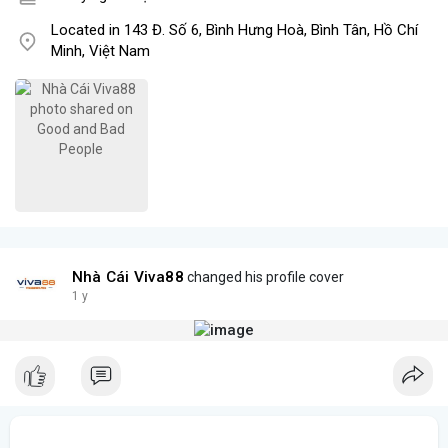
Located in 143 Đ. Số 6, Bình Hưng Hoà, Bình Tân, Hồ Chí
Minh, Việt Nam
Nhà Cái Viva88
changed his profile cover
1 y