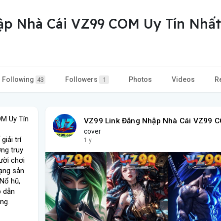
ập Nhà Cái VZ99 COM Uy Tín Nhất
Following
Followers
Photos
Videos
R
43
1
OM Uy Tín
VZ99 Link Đăng Nhập Nhà Cái VZ99 C
cover
iải trí
1 y
ợng truy
ười chơi
dạng sản
 Nổ hũ,
p dẫn
ng.