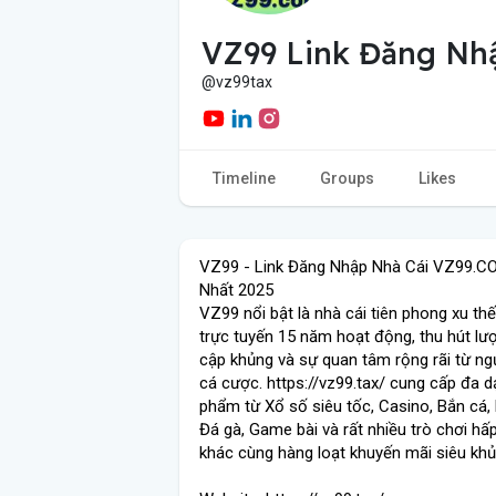
VZ99 Link Đăng Nh
@vz99tax
Timeline
Groups
Likes
VZ99 - Link Đăng Nhập Nhà Cái VZ99.C
Nhất 2025
VZ99 nổi bật là nhà cái tiên phong xu thế g
trực tuyến 15 năm hoạt động, thu hút lư
cập khủng và sự quan tâm rộng rãi từ ng
cá cược. https://vz99.tax/ cung cấp đa 
phẩm từ Xổ số siêu tốc, Casino, Bắn cá,
Đá gà, Game bài và rất nhiều trò chơi hấ
khác cùng hàng loạt khuyến mãi siêu khủ