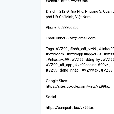
Website: https://vz99.tax/
Địa chỉ: 212 Đ. Gia Phú, Phường 3, Quận 
phố Hồ Chí Minh, Việt Nam
Phone: 0582206206
Email: linkvz99tax@gmail.com
Tags: #VZ99 , #nhà_cái_vz99 , #linkvz99
#vz99com , #vz99app #appvz99 , #vz9
, #nhacaivz99 , #VZ99_đăng_ký , #VZ99
#VZ99_tải_app , #vz99casino #99vz ,
#VZ99_đăng_nhập , #VZ99tax , #VZ99
Google Sites:
https://sites.google.com/view/vz99tax
Social:
https://campsite.bio/vz99tax