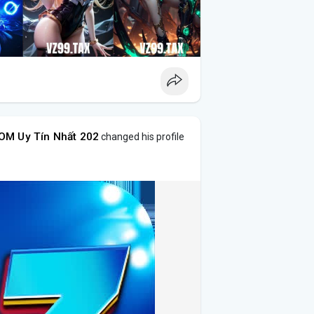
OM Uy Tín Nhất 202
changed his profile