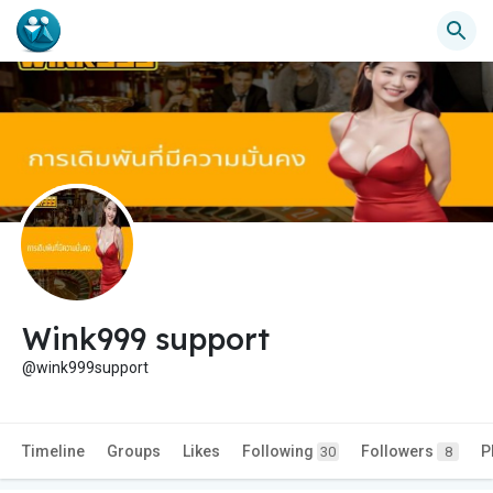
Wink999 support
@wink999support
Timeline
Groups
Likes
Following
Followers
P
30
8