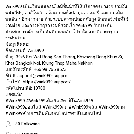
Wink999 เป็นเว็บพนันออนไลน์ชั้นนำที่ให้บริการครบวงจร รวมถึง
พนันกีฬา, คาสิโนสด, สล็อต, เกมยิงปลา, ลอตเตอรี และเกมเดิม
พันอื่น ๆ อีกมากมาย ด้วยระบบความปลอดภัยสูง อินเทอร์เฟซที่ใช้
งานง่าย และการทำธุรกรรมที่รวดเร็ว Wink999 รับประกัน
ประสบการณ์การเดิมพันที่ปลอดภัย โปร่งใส และมีมาตรฐาน
ระดับสากล
ข้อมูลติดต่อ:
ชื่อแบรนด์: Wink999
ที่อยู่: 39/6 Soi Wat Bang Sao Thong, Khwaeng Bang Khun Si,
Khet Bangkok Noi, Krung Thep Maha Nakhon
เบอร์โทรศัพท์: +66 98 765 8523
อีเมล: support@wink999.support
เว็บไซต์: https://wink999.support/
รหัสไปรษณีย์: 10700
แฮชแท็ก:
#Wink999 #Wink999เดิมพัน #คาสิโนWink999
#Wink999ออนไลน์ #Wink999สด #Wink999พนัน #Wink999เกม
#Wink999ไทย #เดิมพันออนไลน์ #คาสิโนออนไลน์
30 Following