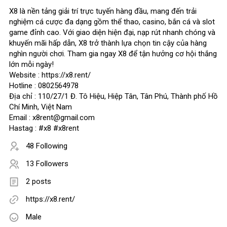
X8 là nền tảng giải trí trực tuyến hàng đầu, mang đến trải
nghiệm cá cược đa dạng gồm thể thao, casino, bắn cá và slot
game đỉnh cao. Với giao diện hiện đại, nạp rút nhanh chóng và
khuyến mãi hấp dẫn, X8 trở thành lựa chọn tin cậy của hàng
nghìn người chơi. Tham gia ngay X8 để tận hưởng cơ hội thắng
lớn mỗi ngày!
Website : https://x8.rent/
Hotline : 0802564978
Địa chỉ : 110/27/1 Đ. Tô Hiệu, Hiệp Tân, Tân Phú, Thành phố Hồ
Chí Minh, Việt Nam
Email : x8rent@gmail.com
Hastag : #x8 #x8rent
48 Following
13 Followers
2 posts
https://x8.rent/
Male