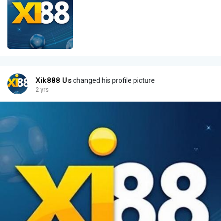
Xik888 Us
changed his profile picture
2 yrs