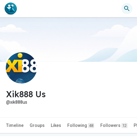
Xik888 Us
@xik888us
Timeline
Groups
Likes
Following
Followers
P
48
12