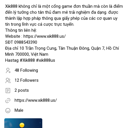
Xik888 không chỉ là một cổng game đơn thuần mà còn là điểm
đến lý tưởng cho tân thủ đam mê trải nghiệm đa dạng. được
thành lập hợp pháp thông qua giấy phép của các cơ quan uy
tín trong lĩnh vực cá cược trực tuyến.
Thông tin liên hệ:
Website : https://www.xik888.us/
SĐT 0988543390
Địa chỉ 10 Trần Trọng Cung, Tân Thuận Đông, Quận 7, Hồ Chí
Minh 700000, Việt Nam
Hastag #Xik888 #xik888us
48 Following
12 Followers
2 posts
https://www.xik888.us/
Male