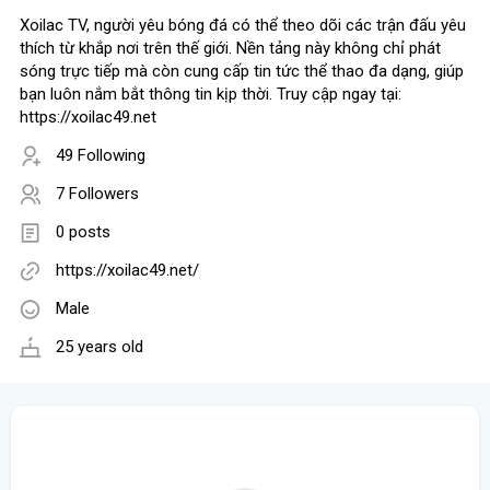
Xoilac TV, người yêu bóng đá có thể theo dõi các trận đấu yêu
thích từ khắp nơi trên thế giới. Nền tảng này không chỉ phát
sóng trực tiếp mà còn cung cấp tin tức thể thao đa dạng, giúp
bạn luôn nắm bắt thông tin kịp thời. Truy cập ngay tại:
https://xoilac49.net
49 Following
7 Followers
0 posts
https://xoilac49.net/
Male
25 years old