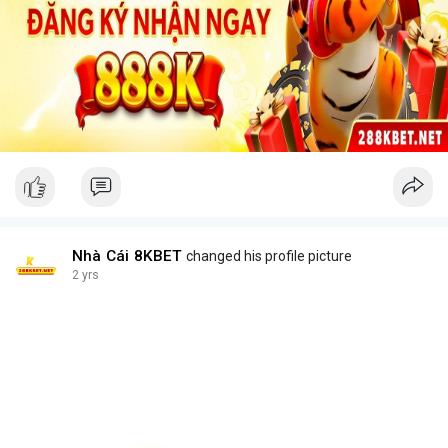
Nhà Cái 8KBET
changed his profile picture
2 yrs