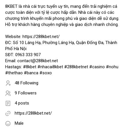
8KBET là nhà cái trực tuyến uy tín, mang đến trải nghiệm cá
cược toàn diện với tỷ lệ cược hấp dẫn. Nhà cái này có các
chương trình khuyến mãi phong phú và giao diện dễ sử dụng.
Hỗ trợ khách hàng chuyên nghiệp và giao dịch nhanh chóng.
Website: https://288kbet.net/
ĐC: Số 10 Láng Hạ, Phường Láng Hạ, Quận Đống Đa, Thành
Phố Hà Nội
SĐT: 0963 333 907
Email: contact@288kbet.net
Hastags: #8kbet #nhacai8kbet #288kbetnet #casino #nohu
#thethao #banca #soxo
48 Following
9 Followers
4 posts
https://288kbet.net/
Male