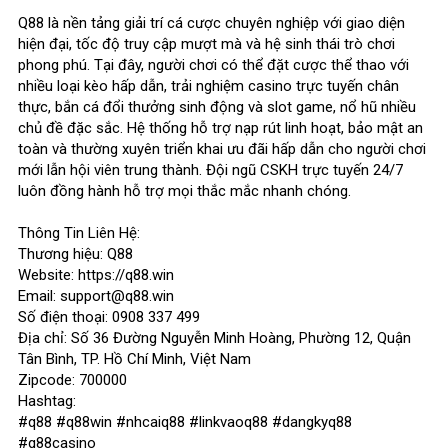
Q88 là nền tảng giải trí cá cược chuyên nghiệp với giao diện
hiện đại, tốc độ truy cập mượt mà và hệ sinh thái trò chơi
phong phú. Tại đây, người chơi có thể đặt cược thể thao với
nhiều loại kèo hấp dẫn, trải nghiệm casino trực tuyến chân
thực, bắn cá đổi thưởng sinh động và slot game, nổ hũ nhiều
chủ đề đặc sắc. Hệ thống hỗ trợ nạp rút linh hoạt, bảo mật an
toàn và thường xuyên triển khai ưu đãi hấp dẫn cho người chơi
mới lẫn hội viên trung thành. Đội ngũ CSKH trực tuyến 24/7
luôn đồng hành hỗ trợ mọi thắc mắc nhanh chóng.
Thông Tin Liên Hệ:
Thương hiệu: Q88
Website: https://q88.win
Email: support@q88.win
Số điện thoại: 0908 337 499
Địa chỉ: Số 36 Đường Nguyễn Minh Hoàng, Phường 12, Quận
Tân Bình, TP. Hồ Chí Minh, Việt Nam
Zipcode: 700000
Hashtag:
#q88 #q88win #nhcaiq88 #linkvaoq88 #dangkyq88
#q88casino