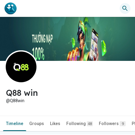
Q88 win
@Q88win
Timeline
Groups
Likes
Following
Followers
P
48
9