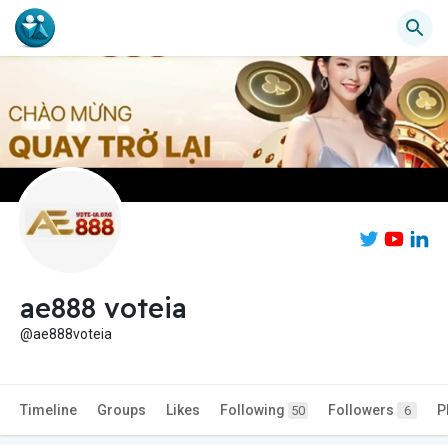
ae888 voteia
@ae888voteia
Timeline
Groups
Likes
Following
Followers
P
50
6