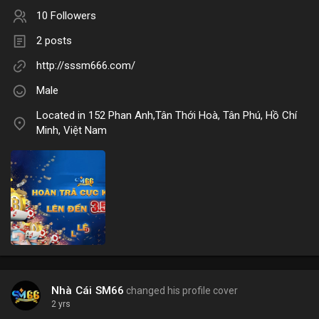
10 Followers
2 posts
http://sssm666.com/
Male
Located in 152 Phan Anh,Tân Thới Hoà, Tân Phú, Hồ Chí
Minh, Việt Nam
Nhà Cái SM66
changed his profile cover
2 yrs