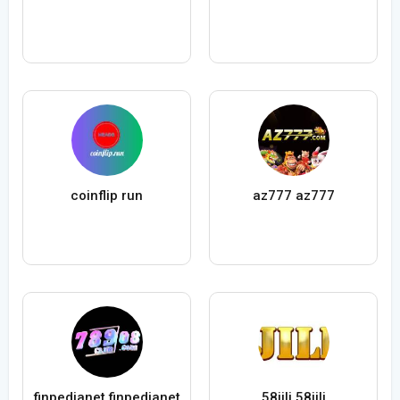
coinflip run
az777 az777
finpedianet finpedianet
58jili 58jili