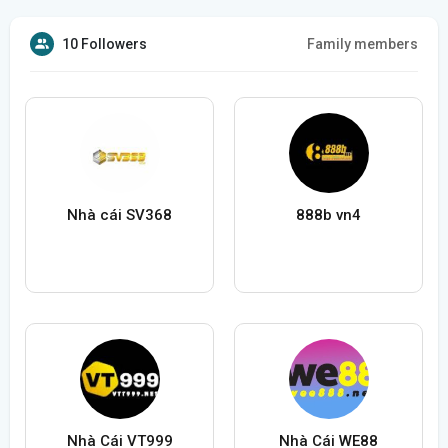
10 Followers
Family members
Nhà cái SV368
888b vn4
Nhà Cái VT999
Nhà Cái WE88