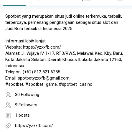
Spotbet yang merupakan situs judi online terkemuka, terbaik,
terpercaya, pemenang penghargaan sebagai situs slot dan
Judi Bola terbaik di Indonesia 2025
Informasi lebih lanjut:
Website: https://yzxxfb.com/
Alamat: Jl. Wijaya IV 1-17, RT.3/RW.5, Melawai, Kec. Kby. Baru,
Kota Jakarta Selatan, Daerah Khusus Ibukota Jakarta 12160,
Indonesia
Telepon: (+62) 812 521 6255
Email: spotbetyzxxfb@gmail.com
#spotbet, #spotbet_game, #spotbet_casino
30 Following
9 Followers
1 posts
https://yzxxfb.com/