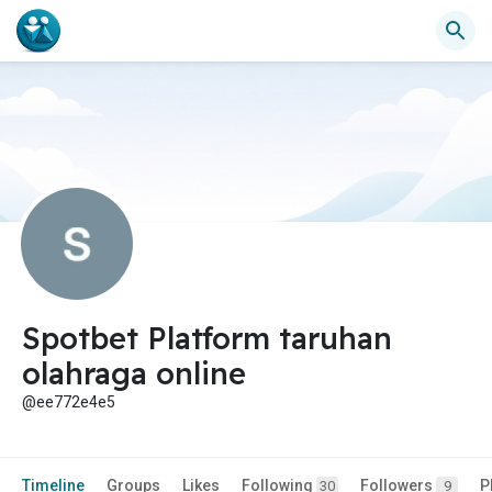
Spotbet Platform taruhan
olahraga online
@ee772e4e5
Timeline
Groups
Likes
Following
Followers
P
30
9