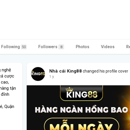
Following
Followers
Photos
Videos
R
50
8
g nghệ
Nhà cái King88
changed his profile cover
 cá cược
1 y
 cao,
 hàng tận
 đỉnh
é, Quận