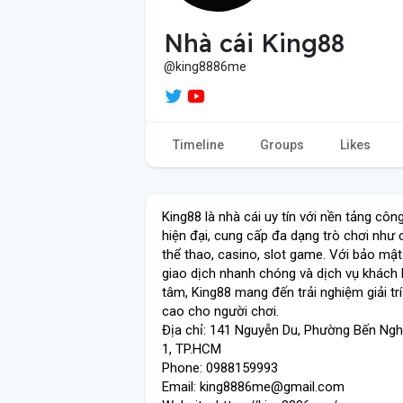
Nhà cái King88
@king8886me
Timeline
Groups
Likes
King88 là nhà cái uy tín với nền tảng côn
hiện đại, cung cấp đa dạng trò chơi như
thể thao, casino, slot game. Với bảo mật
giao dịch nhanh chóng và dịch vụ khách
tâm, King88 mang đến trải nghiệm giải trí
cao cho người chơi.
Địa chỉ: 141 Nguyễn Du, Phường Bến Ngh
1, TP.HCM
Phone: 0988159993
Email: king8886me@gmail.com