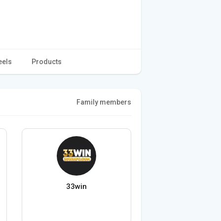
eels
Products
Family members
33win