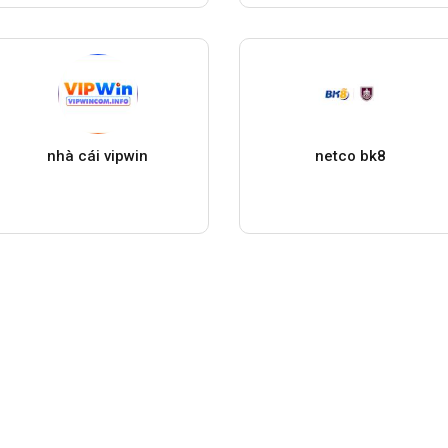
nhà cái vipwin
netco bk8