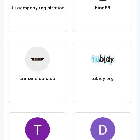
Uk company registration
King88
taimanclub club
tubidy org