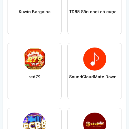
Kuwin Bargains
TD88 Sân chơi cá cược đẳng cấp an toàn minh bạch
red79
SoundCloudMate Downloader