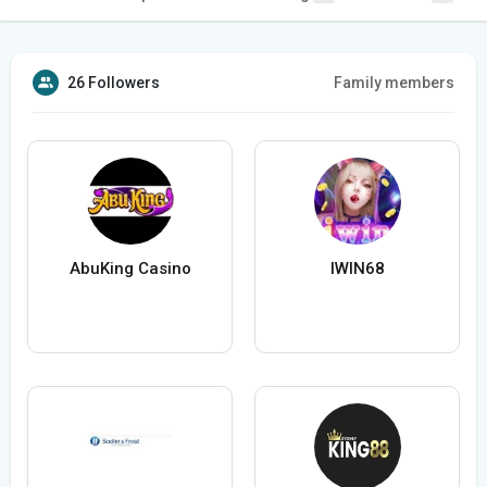
26 Followers
Family members
AbuKing Casino
IWIN68