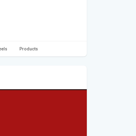
eels
Products