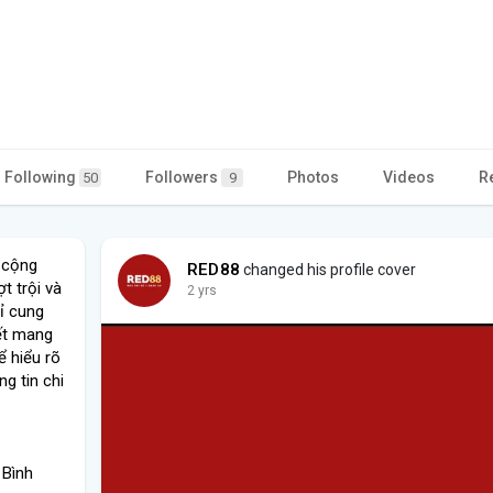
Following
Followers
Photos
Videos
R
50
9
 cộng
RED88
changed his profile cover
t trội và
2 yrs
ỉ cung
ết mang
ể hiểu rõ
g tin chi
 Bình