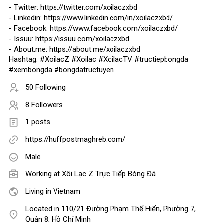
- Twitter: https://twitter.com/xoilaczxbd
- Linkedin: https://www.linkedin.com/in/xoilaczxbd/
- Facebook: https://www.facebook.com/xoilaczxbd/
- Issuu: https://issuu.com/xoilaczxbd
- About.me: https://about.me/xoilaczxbd
Hashtag: #XoilacZ #Xoilac #XoilacTV #tructiepbongda
#xembongda #bongdatructuyen
50 Following
8 Followers
1 posts
https://huffpostmaghreb.com/
Male
Working at Xôi Lạc Z Trực Tiếp Bóng Đá
Living in Vietnam
Located in 110/21 Đường Phạm Thế Hiển, Phường 7,
Quận 8, Hồ Chí Minh