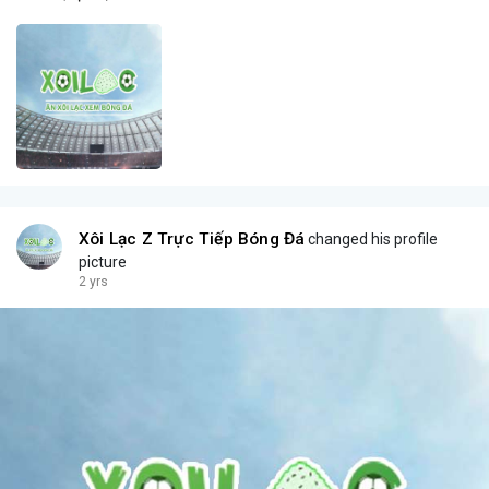
Xôi Lạc Z Trực Tiếp Bóng Đá
changed his profile
picture
2 yrs