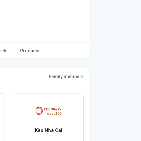
eels
Products
Family members
Kèo Nhà Cái