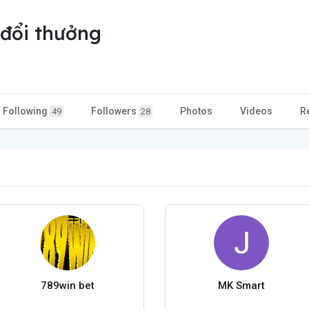
đổi thưởng
Following
Followers
Photos
Videos
R
49
28
789win bet
MK Smart