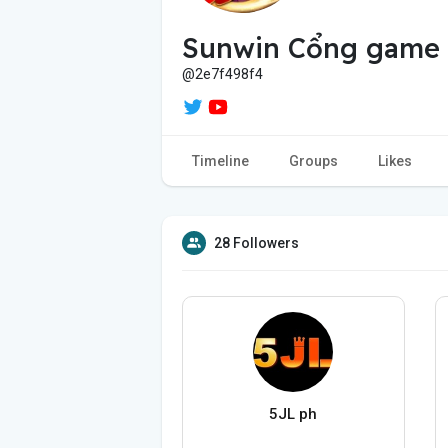
Sunwin Cổng game 
@2e7f498f4
Timeline
Groups
Likes
28 Followers
5JL ph