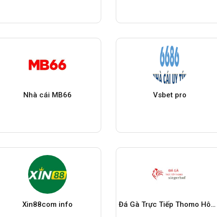
Nhà cái MB66
Vsbet pro
Xin88com info
Đá Gà Trực Tiếp Thomo Hôm Nay