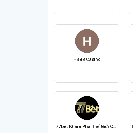
HB88 Casino
77bet Khám Phá Thế Giới Cá Cược Đỉnh C