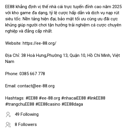
EE88 khẳng định vị thế nhà cái trực tuyến đỉnh cao năm 2025
với kho game đa dạng, tỷ lệ cược hấp dẫn và dịch vụ nạp rút
siêu tốc. Nền tảng hiện đại, bảo mật tối ưu cùng ưu đãi cực
khủng giúp người chơi tận hưởng trải nghiệm cá cược chuyên
nghiệp và đẳng cấp nhất.
Website: https://ee-88.org/
Địa Chỉ: 38 Hoà Hưng,Phường 13, Quận 10, Hồ Chí Minh, Việt
Nam
Phone: 0385 667 778
Email: contact@ee-88.org
Hashtags: #EE88 #ee-88.org #nhacaiEE88 #linkEE88
#trangchuEE88 #EE88casino #EE88daga
49 Following
8 Followers