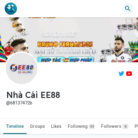
Nhà Cái EE88
@68137472b
Timeline
Groups
Likes
Following
Followers
P
49
8