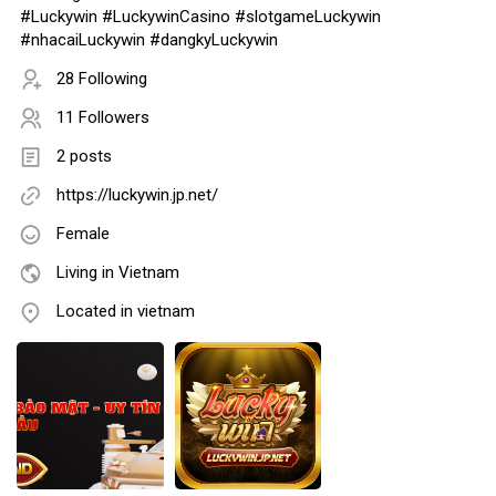
#Luckywin #LuckywinCasino #slotgameLuckywin
#nhacaiLuckywin #dangkyLuckywin
28 Following
11 Followers
2 posts
https://luckywin.jp.net/
Female
Living in Vietnam
Located in vietnam