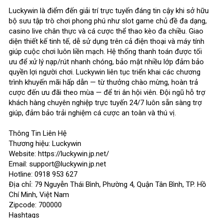
Luckywin là điểm đến giải trí trực tuyến đáng tin cậy khi sở hữu
bộ sưu tập trò chơi phong phú như slot game chủ đề đa dạng,
casino live chân thực và cá cược thể thao kèo đa chiều. Giao
diện thiết kế tinh tế, dễ sử dụng trên cả điện thoại và máy tính
giúp cuộc chơi luôn liền mạch. Hệ thống thanh toán được tối
ưu để xử lý nạp/rút nhanh chóng, bảo mật nhiều lớp đảm bảo
quyền lợi người chơi. Luckywin liên tục triển khai các chương
trình khuyến mãi hấp dẫn — từ thưởng chào mừng, hoàn trả
cược đến ưu đãi theo mùa — để tri ân hội viên. Đội ngũ hỗ trợ
khách hàng chuyên nghiệp trực tuyến 24/7 luôn sẵn sàng trợ
giúp, đảm bảo trải nghiệm cá cược an toàn và thú vị.
Thông Tin Liên Hệ
Thương hiệu: Luckywin
Website: https://luckywin.jp.net/
Email: support@luckywin.jp.net
Hotline: 0918 953 627
Địa chỉ: 79 Nguyễn Thái Bình, Phường 4, Quận Tân Bình, TP. Hồ
Chí Minh, Việt Nam
Zipcode: 700000
Hashtags