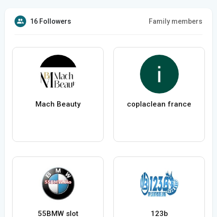
16 Followers
Family members
Mach Beauty
coplaclean france
55BMW slot
123b