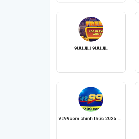
9UUJILI 9UUJIL
Vz99com chính thức 2025 Mobile