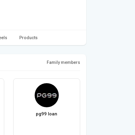
eels
Products
Family members
pg99 loan