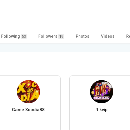
Following
Followers
Photos
Videos
R
50
19
Game Xocdia88
Rikvip