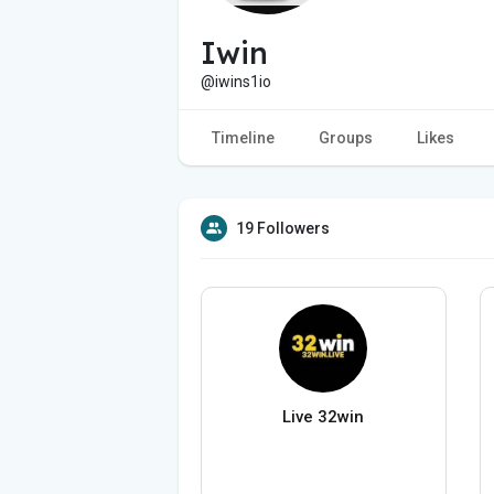
Iwin
@iwins1io
Timeline
Groups
Likes
19 Followers
Live 32win