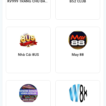
KV999 TRANG CHỦ ĐĂNG KÝ KV 999
B52 CLUB
Nhà Cái 8US
May 88