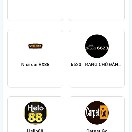
Nhà cái VX88
6623 TRANG CHỦ ĐĂNG KÝ NHÀ CÁI
Hello88
Carpet Go