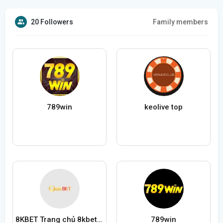
20 Followers
Family members
789win
keolive top
8KBET Trang chủ 8kbet chính thức
789win